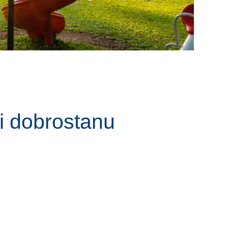
i dobrostanu