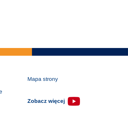
Mapa strony
e
Zobacz więcej