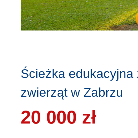
Ścieżka
edukacyjna 
zwierząt w Zabrzu
20 000 zł