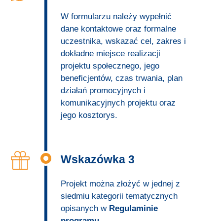
W formularzu należy wypełnić
dane kontaktowe oraz formalne
uczestnika, wskazać cel, zakres i
dokładne miejsce realizacji
projektu społecznego, jego
beneficjentów, czas trwania, plan
działań promocyjnych i
komunikacyjnych projektu oraz
jego kosztorys.
Wskazówka 3
Projekt można złożyć w jednej z
siedmiu kategorii tematycznych
opisanych w
Regulaminie
programu
.