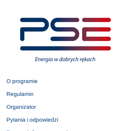
O programie
Regulamin
Organizator
Pytania i odpowiedzi