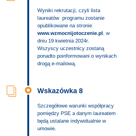
Wyniki rekrutacji, czyli lista
laureatów programu zostanie
opublikowane na stronie
www.wzmocnijotoczenie.pl
. w
dniu 19 kwietnia 2024r.
Wszyscy uczestnicy zostaną
ponadto poinformowani o wynikach
drogą e-mailową.
Wskazówka 8
Szczegółowe warunki współpracy
pomiędzy PSE a danym laureatem
będą ustalane indywidualnie w
umowie.