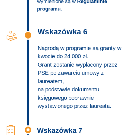
wymienione są w
Regulaminie
programu
.
Wskazówka 6
Nagrodą w programie są granty w
kwocie do 24 000 zł.
Grant zostanie wypłacony przez
PSE po zawarciu umowy z
laureatem,
na podstawie dokumentu
księgowego poprawnie
wystawionego przez laureata.
Wskazówka 7