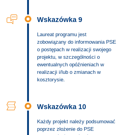
Wskazówka 9
Laureat programu jest
zobowiązany do informowania PSE
o postępach w realizacji swojego
projektu, w szczególności o
ewentualnych opóźnieniach w
realizacji i/lub o zmianach w
kosztorysie.
Wskazówka 10
Każdy projekt należy podsumować
poprzez złożenie do PSE