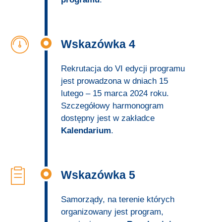
Wskazówka 4
Rekrutacja do VI edycji programu
jest prowadzona w dniach 15
lutego – 15 marca 2024 roku.
Szczegółowy harmonogram
dostępny jest w zakładce
Kalendarium
.
Wskazówka 5
Samorządy, na terenie których
organizowany jest program,