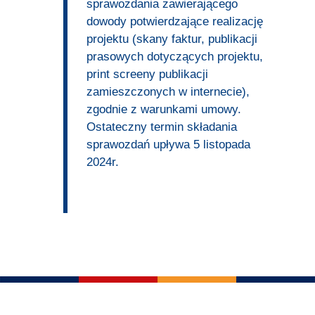
sprawozdania zawierającego
dowody potwierdzające realizację
projektu (skany faktur, publikacji
prasowych dotyczących projektu,
print screeny publikacji
zamieszczonych w internecie),
zgodnie z warunkami umowy.
Ostateczny termin składania
sprawozdań upływa 5 listopada
2024r.