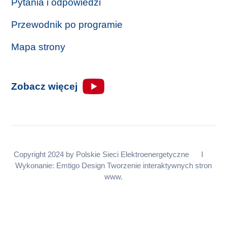
Pytania i odpowiedzi
Przewodnik po programie
Mapa strony
Zobacz więcej
Copyright 2024 by
Polskie Sieci Elektroenergetyczne
I
Wykonanie:
Emtigo Design
Tworzenie interaktywnych stron
www.