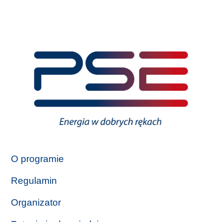
O programie
Regulamin
Organizator